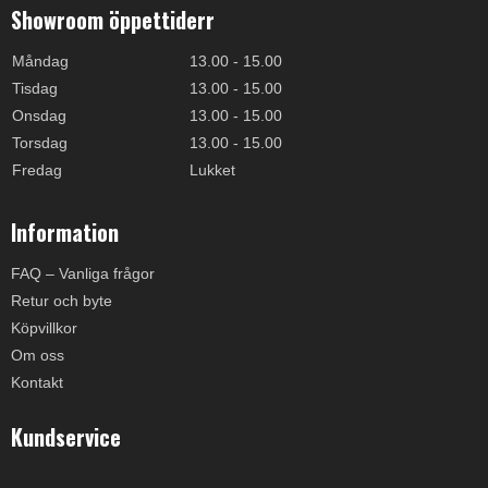
Showroom öppettiderr
Måndag
13.00 - 15.00
Tisdag
13.00 - 15.00
Onsdag
13.00 - 15.00
Torsdag
13.00 - 15.00
Fredag
Lukket
Information
FAQ – Vanliga frågor
Retur och byte
Köpvillkor
Om oss
Kontakt
Kundservice