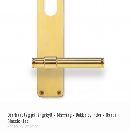
Dörrhandtag på långskylt - Mässing - Dubbelcylinder - Randi
Classic Line
p3010.90+3310.92