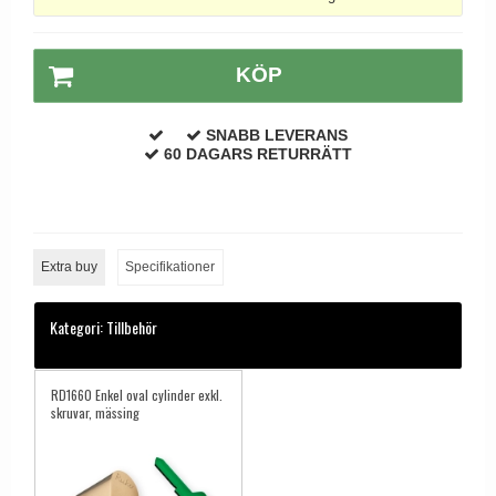
KÖP
SNABB LEVERANS
60 DAGARS RETURRÄTT
Extra buy
Specifikationer
Kategori:
Tillbehör
RD1660 Enkel oval cylinder exkl.
skruvar, mässing