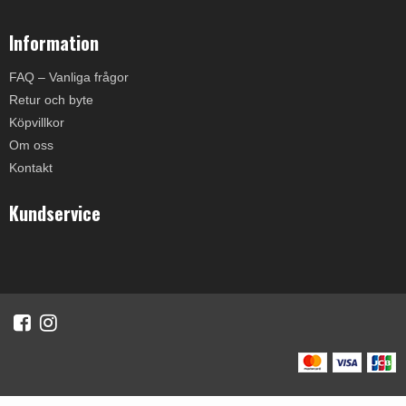
Information
FAQ – Vanliga frågor
Retur och byte
Köpvillkor
Om oss
Kontakt
Kundservice