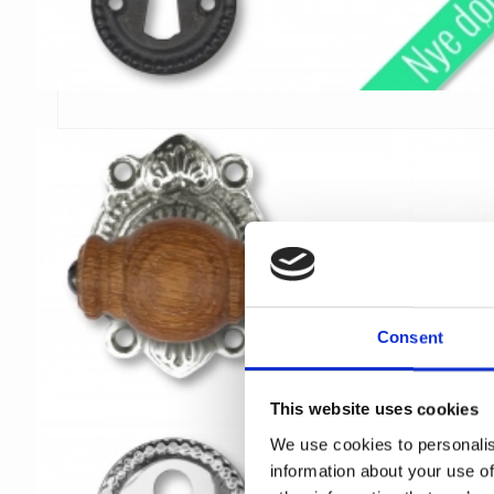
Consent
This website uses cookies
We use cookies to personalis
information about your use of