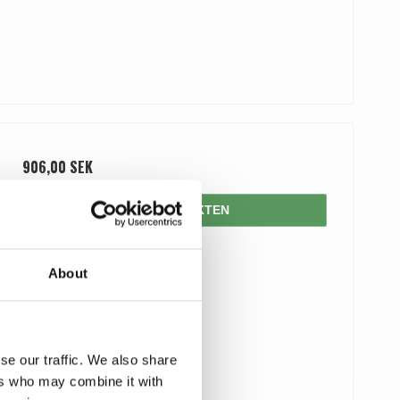
906,00 SEK
VISA PRODUKTEN
About
se our traffic. We also share
ers who may combine it with