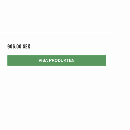
906,00 SEK
VISA PRODUKTEN