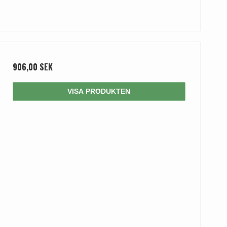
906,00 SEK
VISA PRODUKTEN