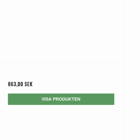
863,00 SEK
VISA PRODUKTEN