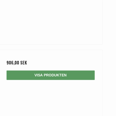
906,00 SEK
VISA PRODUKTEN