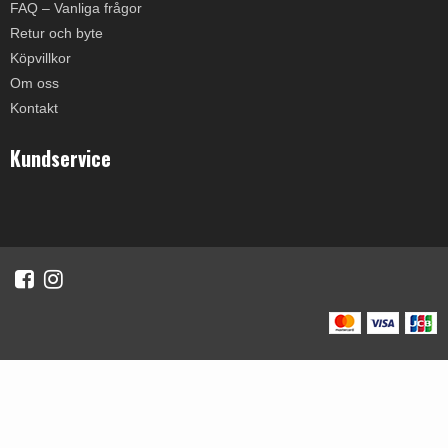
FAQ – Vanliga frågor
Retur och byte
Köpvillkor
Om oss
Kontakt
Kundservice