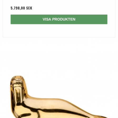
5.798,00 SEK
VISA PRODUKTEN