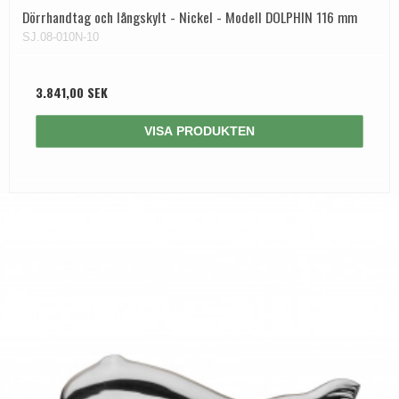
Dörrhandtag och långskylt - Nickel - Modell DOLPHIN 116 mm
SJ.08-010N-10
3.841,00 SEK
VISA PRODUKTEN