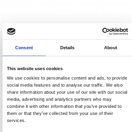
Dörrhandtag - Mässing - DOLPHIN 145 mm
SJ.08-011Q
Consent
Details
About
2.631,00 SEK
VISA PRODUKTEN
This website uses cookies
We use cookies to personalise content and ads, to provide
social media features and to analyse our traffic. We also
share information about your use of our site with our social
media, advertising and analytics partners who may
combine it with other information that you’ve provided to
them or that they’ve collected from your use of their
services.