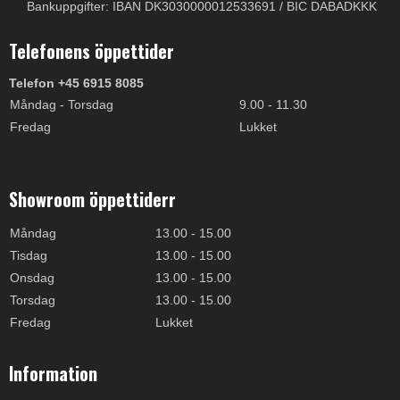
Bankuppgifter: IBAN DK3030000012533691 / BIC DABADKKK
Telefonens öppettider
Telefon +45 6915 8085
Måndag - Torsdag
9.00 - 11.30
Fredag
Lukket
Showroom öppettiderr
Måndag
13.00 - 15.00
Tisdag
13.00 - 15.00
Onsdag
13.00 - 15.00
Torsdag
13.00 - 15.00
Fredag
Lukket
Information