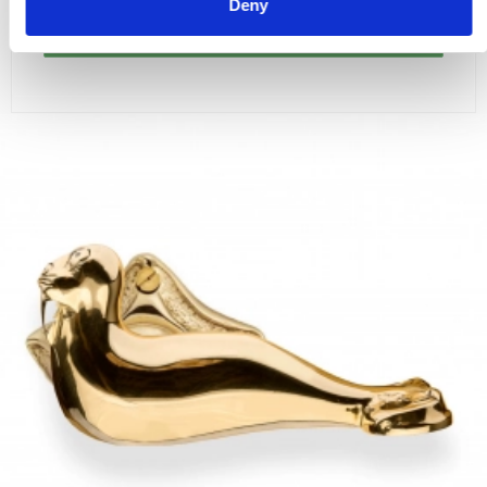
Deny
VISA PRODUKTEN