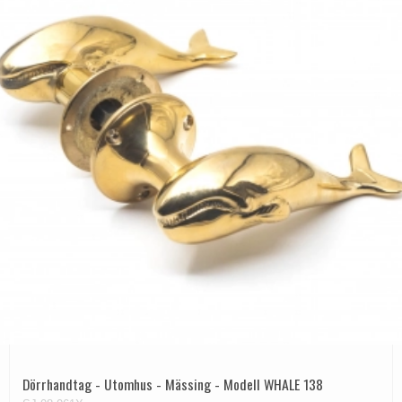
Dörrhandtag - Utomhus - Mässing - Modell WHALE 138