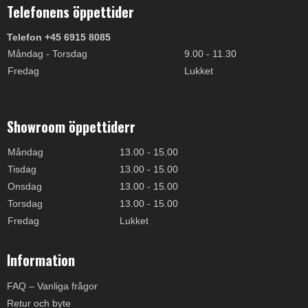
Telefonens öppettider
Telefon +45 6915 8085
Måndag - Torsdag
9.00 - 11.30
Fredag
Lukket
Showroom öppettiderr
Måndag
13.00 - 15.00
Tisdag
13.00 - 15.00
Onsdag
13.00 - 15.00
Torsdag
13.00 - 15.00
Fredag
Lukket
Information
FAQ – Vanliga frågor
Retur och byte