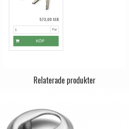
573,00 SEK
Par
KÖP
Relaterade produkter