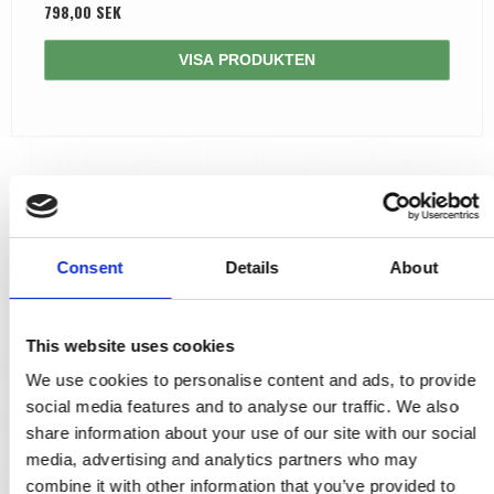
798,00 SEK
VISA PRODUKTEN
Consent
Details
About
This website uses cookies
We use cookies to personalise content and ads, to provide
social media features and to analyse our traffic. We also
share information about your use of our site with our social
media, advertising and analytics partners who may
combine it with other information that you’ve provided to