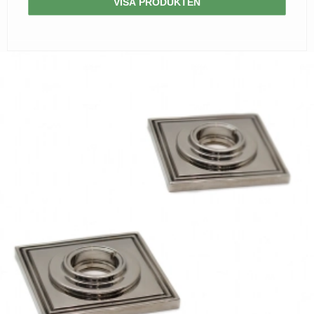
VISA PRODUKTEN