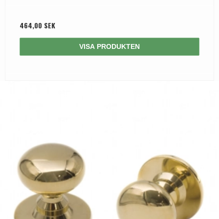
464,00 SEK
VISA PRODUKTEN