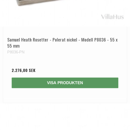
Samuel Heath Rosetter - Polerat nickel - Modell P8036 - 55 x
55 mm
P8036-PN
2.276,00 SEK
VISA PRODUKTEN