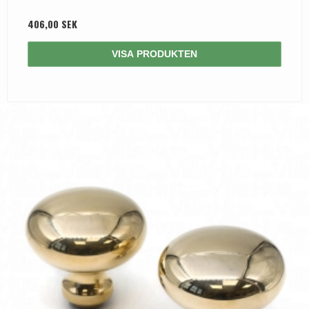
406,00 SEK
VISA PRODUKTEN