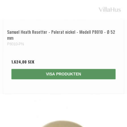
Samuel Heath Rosetter - Polerat nickel - Modell P8010 - Ø 52
mm
P8010-PN
1.624,00 SEK
VISA PRODUKTEN