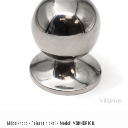
Möbelknopp - Polerat nickel - Modell MBKNBR101L