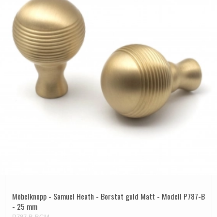
Möbelknopp - Samuel Heath - Borstat guld Matt - Modell P787-B
- 25 mm