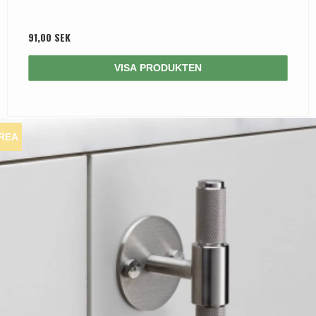
91,00 SEK
VISA PRODUKTEN
REA