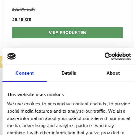
131,00 SEK
40,00 SEK
VISA PRODUKTEN
REA
Consent
Details
About
This website uses cookies
We use cookies to personalise content and ads, to provide
social media features and to analyse our traffic. We also
share information about your use of our site with our social
media, advertising and analytics partners who may
combine it with other information that you’ve provided to