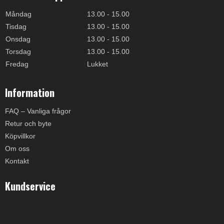
Måndag
13.00 - 15.00
Tisdag
13.00 - 15.00
Onsdag
13.00 - 15.00
Torsdag
13.00 - 15.00
Fredag
Lukket
Information
FAQ – Vanliga frågor
Retur och byte
Köpvillkor
Om oss
Kontakt
Kundservice