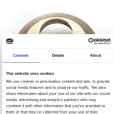
Consent
Details
About
This website uses cookies
We use cookies to personalise content and ads, to provide
social media features and to analyse our traffic. We also
share information about your use of our site with our social
media, advertising and analytics partners who may
combine it with other information that you’ve provided to
them or that they’ve collected from your use of their