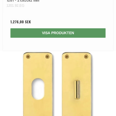
1201.92.EG
1.276,00 SEK
VISA PRODUKTEN