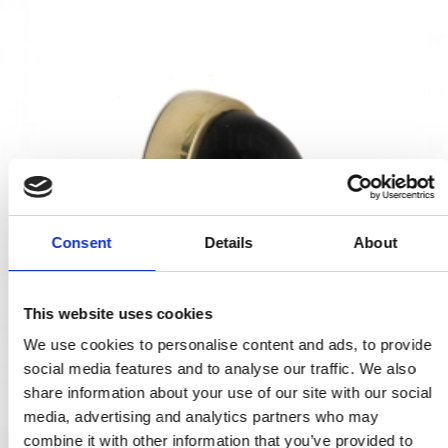
Consent
Details
About
This website uses cookies
We use cookies to personalise content and ads, to provide
social media features and to analyse our traffic. We also
share information about your use of our site with our social
media, advertising and analytics partners who may
combine it with other information that you’ve provided to