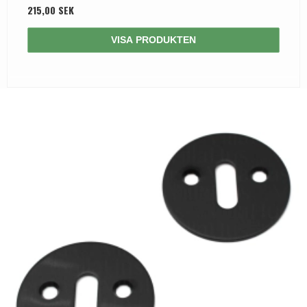
215,00 SEK
VISA PRODUKTEN