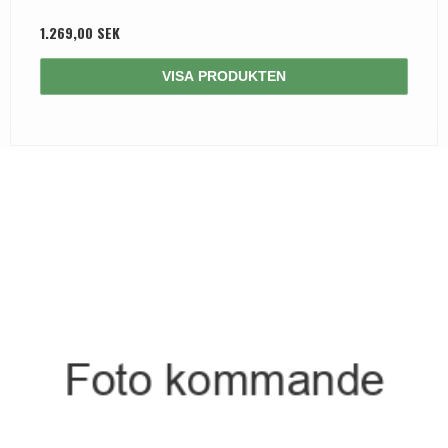
1.269,00 SEK
VISA PRODUKTEN