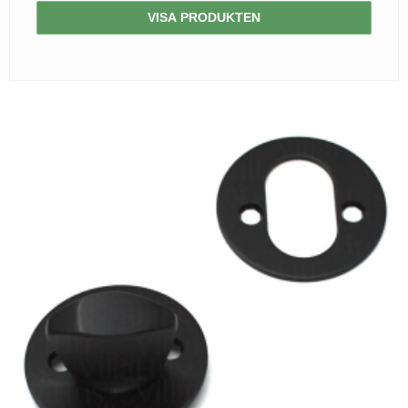
VISA PRODUKTEN