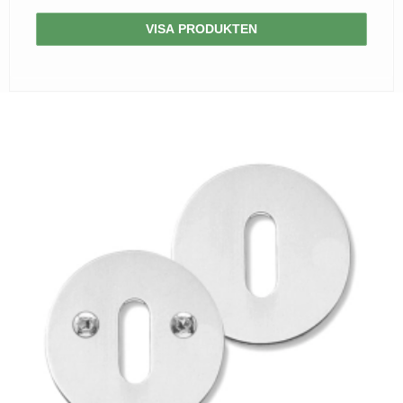
VISA PRODUKTEN