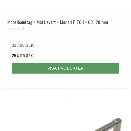
Möbelhandtag - Matt svart - Modell PITCH - CC 128 mm
309065-11
318,00 SEK
254,00 SEK
VISA PRODUKTEN