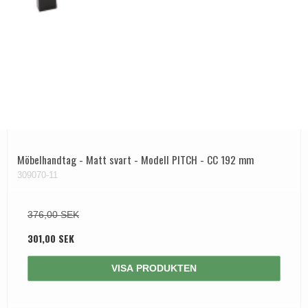
Möbelhandtag - Matt svart - Modell PITCH - CC 192 mm
309070-11
376,00 SEK
301,00 SEK
VISA PRODUKTEN