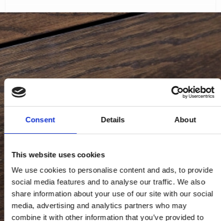
Consent
Details
About
This website uses cookies
We use cookies to personalise content and ads, to provide
social media features and to analyse our traffic. We also
share information about your use of our site with our social
media, advertising and analytics partners who may
combine it with other information that you’ve provided to