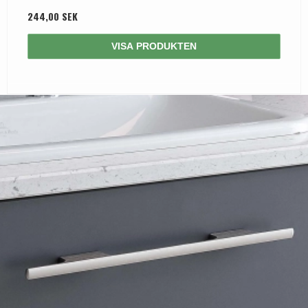
244,00 SEK
VISA PRODUKTEN