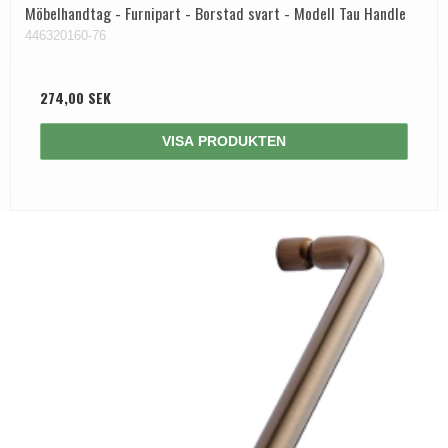
Möbelhandtag - Furnipart - Borstad svart - Modell Tau Handle
446320160-76
274,00 SEK
VISA PRODUKTEN