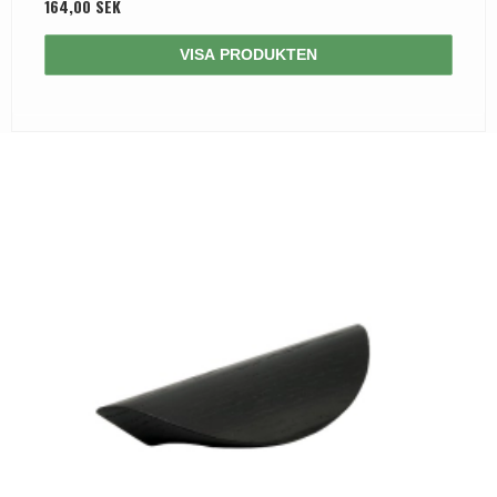
164,00 SEK
VISA PRODUKTEN