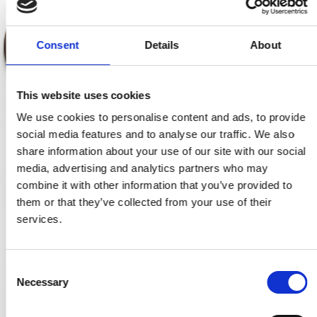
Consent
Details
About
This website uses cookies
We use cookies to personalise content and ads, to provide
social media features and to analyse our traffic. We also
share information about your use of our site with our social
media, advertising and analytics partners who may
combine it with other information that you’ve provided to
them or that they’ve collected from your use of their
services.
C
Necessary
o
n