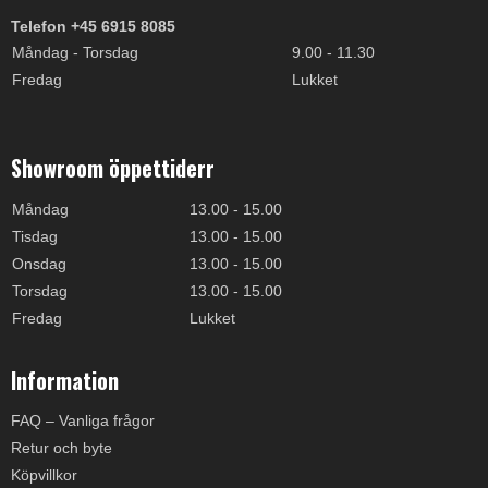
Telefon +45 6915 8085
Måndag - Torsdag
9.00 - 11.30
Fredag
Lukket
Showroom öppettiderr
Måndag
13.00 - 15.00
Tisdag
13.00 - 15.00
Onsdag
13.00 - 15.00
Torsdag
13.00 - 15.00
Fredag
Lukket
Information
FAQ – Vanliga frågor
Retur och byte
Köpvillkor