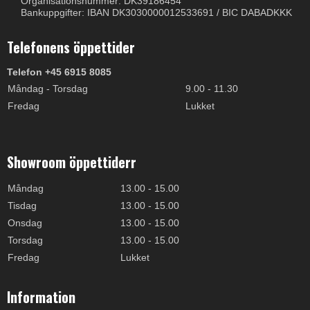
Organisationsnummer: DK39186454
Bankuppgifter: IBAN DK3030000012533691 / BIC DABADKKK
Telefonens öppettider
Telefon +45 6915 8085
Måndag - Torsdag
9.00 - 11.30
Fredag
Lukket
Showroom öppettiderr
Måndag
13.00 - 15.00
Tisdag
13.00 - 15.00
Onsdag
13.00 - 15.00
Torsdag
13.00 - 15.00
Fredag
Lukket
Information