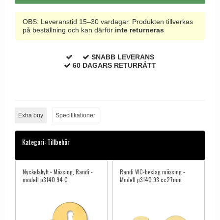
OBS: Leveranstid 15–30 vardagar. Produkten tillverkas
på beställning och kan därför
inte returneras
SNABB LEVERANS
60 DAGARS RETURRÄTT
Extra buy
Specifikationer
Kategori:
Tillbehör
Nyckelskylt - Mässing, Randi -
Randi WC-beslag mässing -
modell p3140.94.C
Modell p3140.93 cc27mm