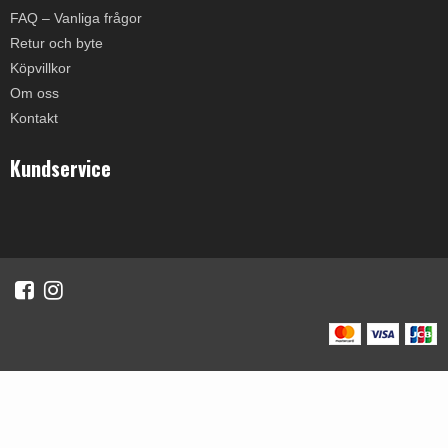
FAQ – Vanliga frågor
Retur och byte
Köpvillkor
Om oss
Kontakt
Kundservice