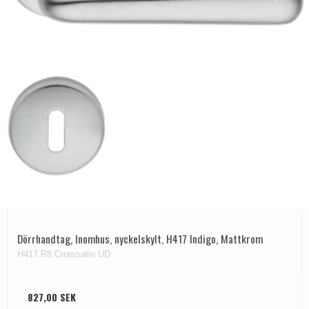
Dörrhandtag, Inomhus, nyckelskylt, H417 Indigo, Mattkrom
H417.R8.Cromsatin UD
827,00 SEK