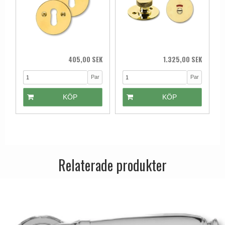
405,00 SEK
1.325,00 SEK
Par
Par
KÖP
KÖP
Relaterade produkter