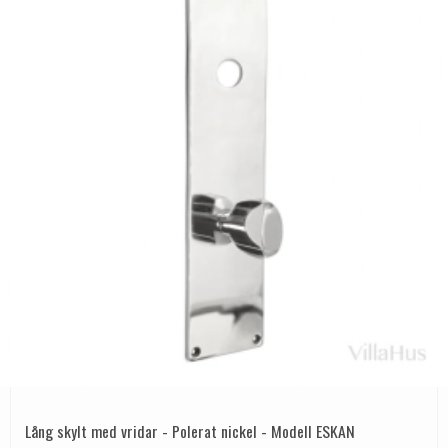
Lång skylt med vridar - Polerat nickel - Modell ESKAN