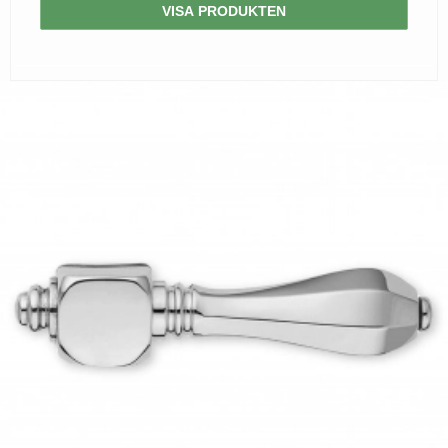
VISA PRODUKTEN