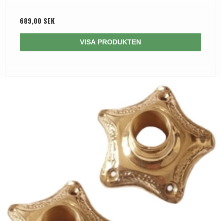
689,00 SEK
VISA PRODUKTEN