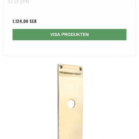
SJ.13-107N
1.124,00 SEK
VISA PRODUKTEN