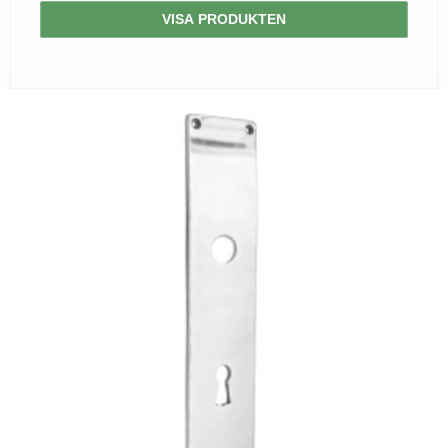
VISA PRODUKTEN