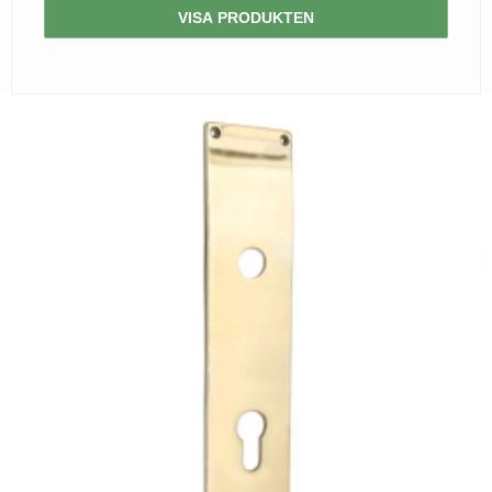
VISA PRODUKTEN