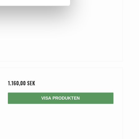
1.160,00 SEK
VISA PRODUKTEN