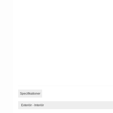
Specifikationer
Exteriör - Interiör