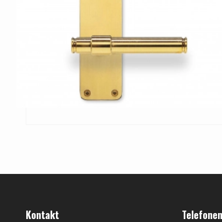
Kontakt
Telefonen