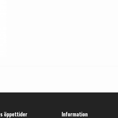
s öppettider
Information