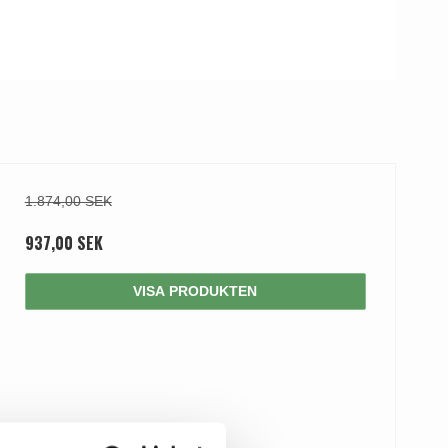
1.874,00 SEK
937,00 SEK
VISA PRODUKTEN