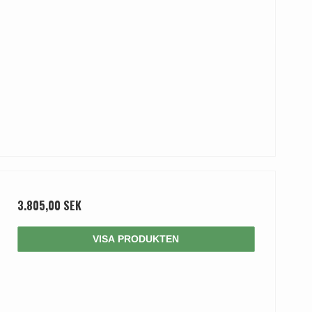
3.805,00 SEK
VISA PRODUKTEN