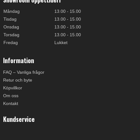
Måndag
13.00 - 15.00
Tisdag
13.00 - 15.00
Onsdag
13.00 - 15.00
Torsdag
13.00 - 15.00
Fredag
Lukket
Information
FAQ – Vanliga frågor
Retur och byte
Köpvillkor
Om oss
Kontakt
Kundservice