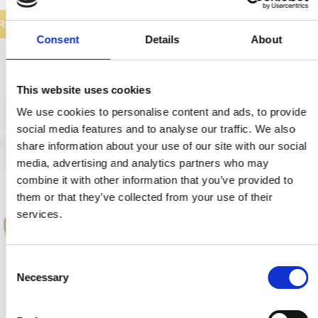
REA
Consent
Details
About
This website uses cookies
We use cookies to personalise content and ads, to provide
social media features and to analyse our traffic. We also
share information about your use of our site with our social
media, advertising and analytics partners who may
combine it with other information that you’ve provided to
them or that they’ve collected from your use of their
services.
C
Necessary
o
n
s