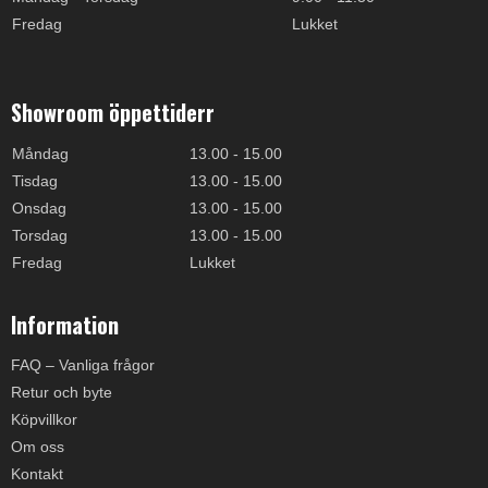
Fredag
Lukket
Showroom öppettiderr
Måndag
13.00 - 15.00
Tisdag
13.00 - 15.00
Onsdag
13.00 - 15.00
Torsdag
13.00 - 15.00
Fredag
Lukket
Information
FAQ – Vanliga frågor
Retur och byte
Köpvillkor
Om oss
Kontakt