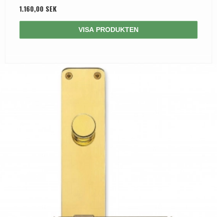
1.160,00 SEK
VISA PRODUKTEN