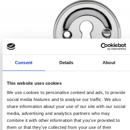
Consent
Details
About
This website uses cookies
We use cookies to personalise content and ads, to provide
social media features and to analyse our traffic. We also
share information about your use of our site with our social
media, advertising and analytics partners who may
combine it with other information that you’ve provided to
them or that they’ve collected from your use of their