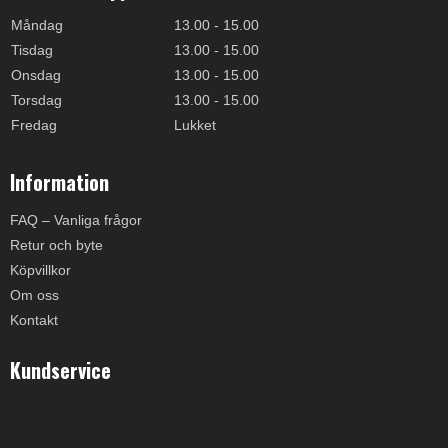
Måndag
13.00 - 15.00
Tisdag
13.00 - 15.00
Onsdag
13.00 - 15.00
Torsdag
13.00 - 15.00
Fredag
Lukket
Information
FAQ – Vanliga frågor
Retur och byte
Köpvillkor
Om oss
Kontakt
Kundservice