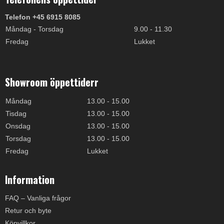
Telefon +45 6915 8085
Måndag - Torsdag
9.00 - 11.30
Fredag
Lukket
Showroom öppettiderr
Måndag
13.00 - 15.00
Tisdag
13.00 - 15.00
Onsdag
13.00 - 15.00
Torsdag
13.00 - 15.00
Fredag
Lukket
Information
FAQ – Vanliga frågor
Retur och byte
Köpvillkor