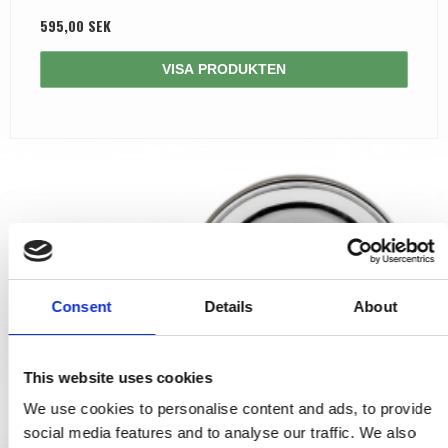
595,00 SEK
VISA PRODUKTEN
Consent
Details
About
This website uses cookies
We use cookies to personalise content and ads, to provide
social media features and to analyse our traffic. We also