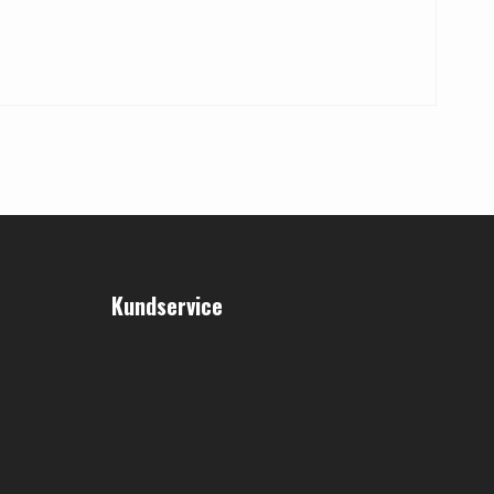
Kundservice