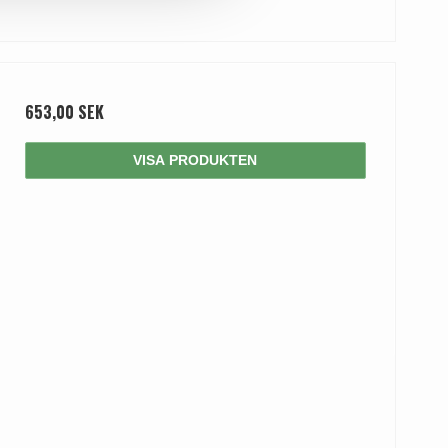
653,00 SEK
VISA PRODUKTEN