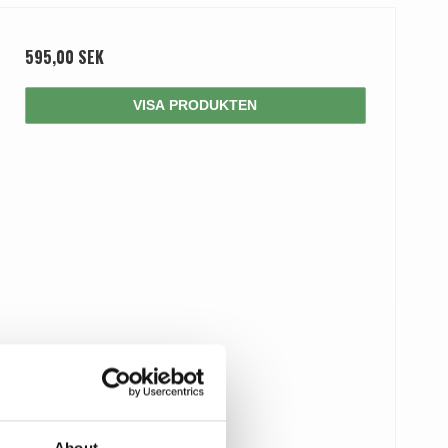
595,00 SEK
VISA PRODUKTEN