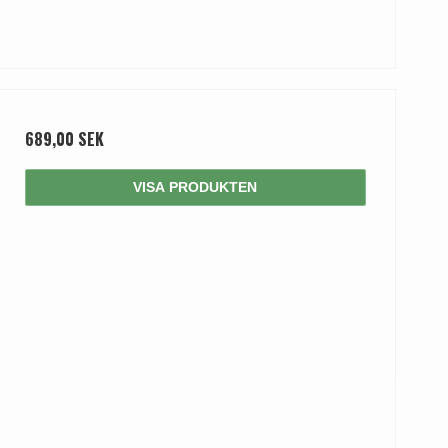
689,00 SEK
VISA PRODUKTEN