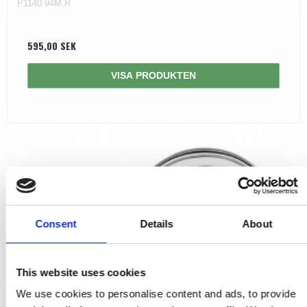
P1140.94M.R
595,00 SEK
VISA PRODUKTEN
Consent
Details
About
This website uses cookies
We use cookies to personalise content and ads, to provide