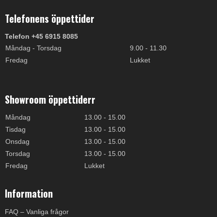
Telefonens öppettider
Telefon +45 6915 8085
Måndag - Torsdag
9.00 - 11.30
Fredag
Lukket
Showroom öppettiderr
Måndag
13.00 - 15.00
Tisdag
13.00 - 15.00
Onsdag
13.00 - 15.00
Torsdag
13.00 - 15.00
Fredag
Lukket
Information
FAQ – Vanliga frågor