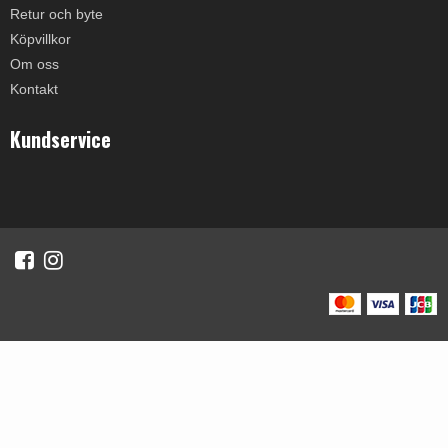
Retur och byte
Köpvillkor
Om oss
Kontakt
Kundservice