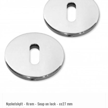
Nyckelskylt - Krom - Snap on lock - cc27 mm