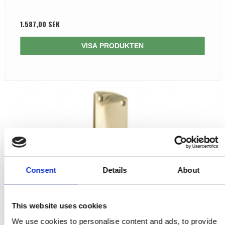
1.587,00 SEK
VISA PRODUKTEN
Consent
Details
About
This website uses cookies
We use cookies to personalise content and ads, to provide