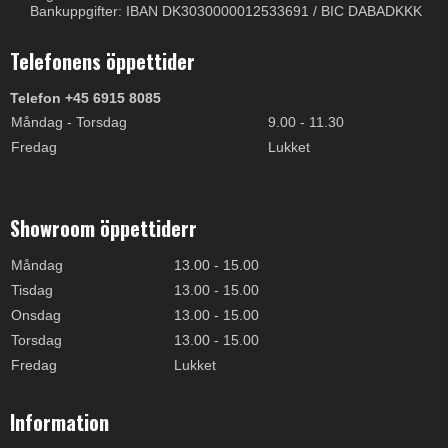
Bankuppgifter: IBAN DK3030000012533691 / BIC DABADKKK
Telefonens öppettider
Telefon +45 6915 8085
Måndag - Torsdag
9.00 - 11.30
Fredag
Lukket
Showroom öppettiderr
Måndag
13.00 - 15.00
Tisdag
13.00 - 15.00
Onsdag
13.00 - 15.00
Torsdag
13.00 - 15.00
Fredag
Lukket
Information