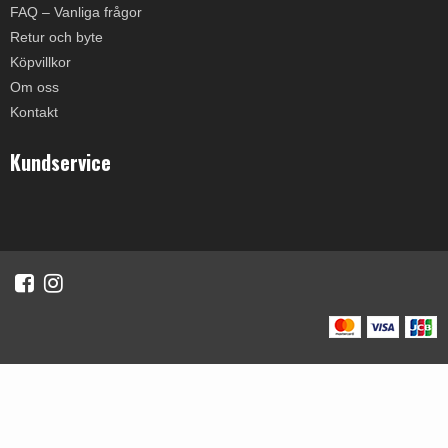
FAQ – Vanliga frågor
Retur och byte
Köpvillkor
Om oss
Kontakt
Kundservice