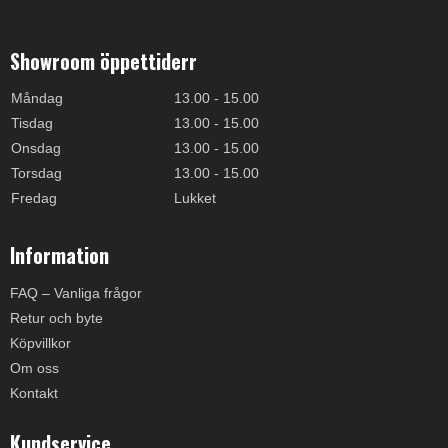
Showroom öppettiderr
Måndag
13.00 - 15.00
Tisdag
13.00 - 15.00
Onsdag
13.00 - 15.00
Torsdag
13.00 - 15.00
Fredag
Lukket
Information
FAQ – Vanliga frågor
Retur och byte
Köpvillkor
Om oss
Kontakt
Kundservice