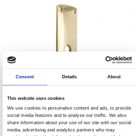
Consent
Details
About
This website uses cookies
We use cookies to personalise content and ads, to provide
social media features and to analyse our traffic. We also
share information about your use of our site with our social
media, advertising and analytics partners who may