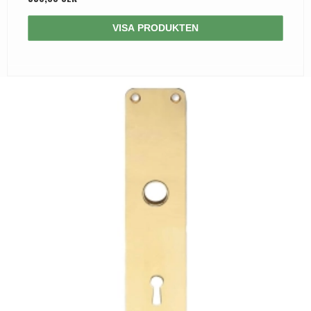
VISA PRODUKTEN