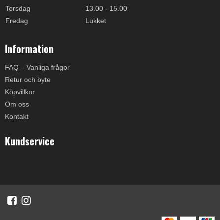
Torsdag
13.00 - 15.00
Fredag
Lukket
Information
FAQ – Vanliga frågor
Retur och byte
Köpvillkor
Om oss
Kontakt
Kundservice