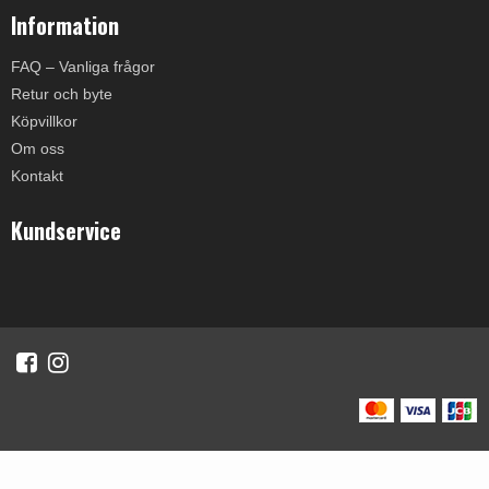
Information
FAQ – Vanliga frågor
Retur och byte
Köpvillkor
Om oss
Kontakt
Kundservice