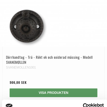
Dörrhandtag - Trä - Rökt ek och oxiderad mässing - Modell
SVANEMØLLEN
SVANEMOLLEN1001
906,00 SEK
VISA PRODUKTEN