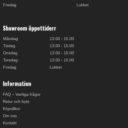
Fredag
Lukket
Showroom öppettiderr
Måndag
13.00 - 15.00
Tisdag
13.00 - 15.00
Onsdag
13.00 - 15.00
Torsdag
13.00 - 15.00
Fredag
Lukket
Information
FAQ – Vanliga frågor
Retur och byte
Köpvillkor
Om oss
Kontakt