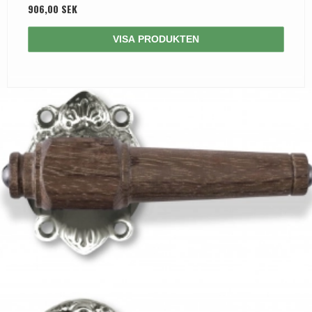
906,00 SEK
VISA PRODUKTEN