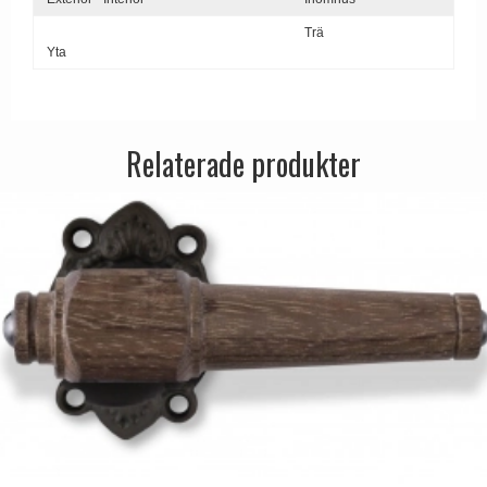
Trä
Yta
Relaterade produkter