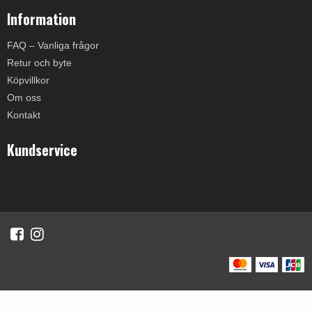
Information
FAQ – Vanliga frågor
Retur och byte
Köpvillkor
Om oss
Kontakt
Kundservice