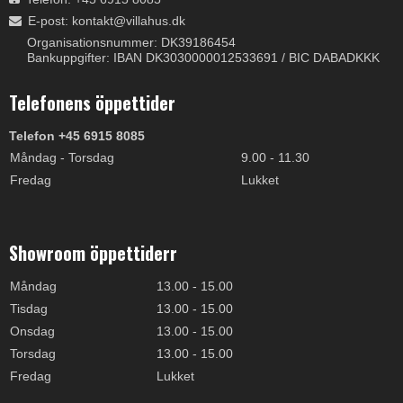
E-post
:
kontakt@villahus.dk
Organisationsnummer: DK39186454
Bankuppgifter: IBAN DK3030000012533691 / BIC DABADKKK
Telefonens öppettider
Telefon +45 6915 8085
Måndag - Torsdag
9.00 - 11.30
Fredag
Lukket
Showroom öppettiderr
Måndag
13.00 - 15.00
Tisdag
13.00 - 15.00
Onsdag
13.00 - 15.00
Torsdag
13.00 - 15.00
Fredag
Lukket