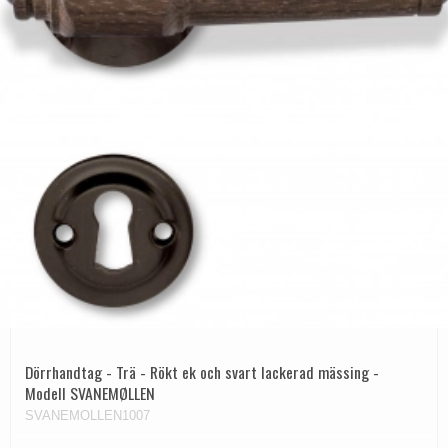
Dörrhandtag - Trä - Rökt ek och svart lackerad mässing -
Modell SVANEMØLLEN
SVANEMOLLEN1007