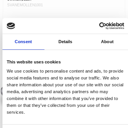
SVANEMOLLEN1001
906,00 SEK
VISA PRODUKTEN
Consent
Details
About
This website uses cookies
We use cookies to personalise content and ads, to provide
social media features and to analyse our traffic. We also
share information about your use of our site with our social
media, advertising and analytics partners who may
combine it with other information that you’ve provided to
them or that they’ve collected from your use of their
services.