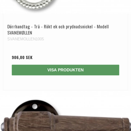
Dörrhandtag - Trä - Rökt ek och prydnadsnickel - Modell
SVANEMØLLEN
SVANEMOLLEN1005
906,00 SEK
VISA PRODUKTEN