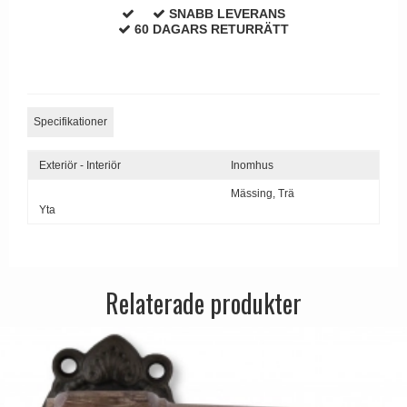
SNABB LEVERANS
60 DAGARS RETURRÄTT
Specifikationer
Exteriör - Interiör
Inomhus
Mässing,
Trä
Yta
Relaterade produkter