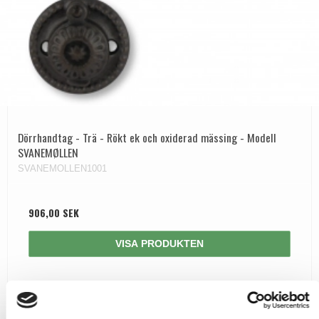
Dörrhandtag - Trä - Rökt ek och oxiderad mässing - Modell
SVANEMØLLEN
SVANEMOLLEN1001
906,00 SEK
VISA PRODUKTEN