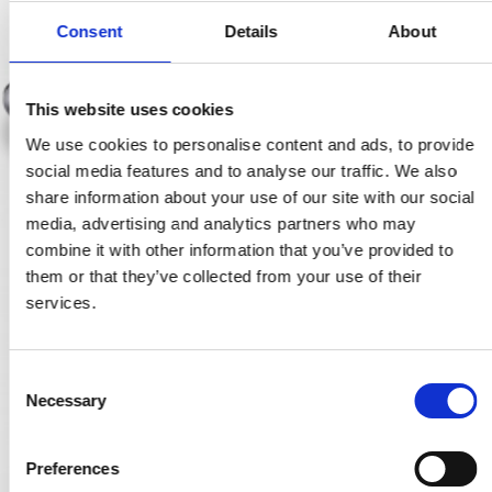
Consent
Details
About
This website uses cookies
We use cookies to personalise content and ads, to provide
social media features and to analyse our traffic. We also
share information about your use of our site with our social
media, advertising and analytics partners who may
combine it with other information that you’ve provided to
them or that they’ve collected from your use of their
services.
C
Necessary
o
n
s
Preferences
e