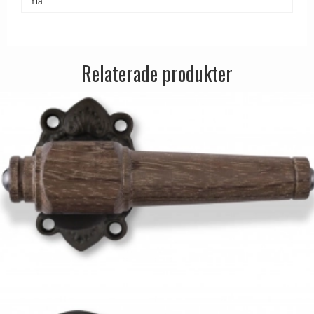
Yta
Relaterade produkter