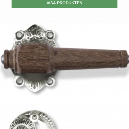
VISA PRODUKTEN