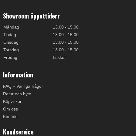
Showroom öppettiderr
Måndag
13.00 - 15.00
Tisdag
13.00 - 15.00
Onsdag
13.00 - 15.00
Torsdag
13.00 - 15.00
Fredag
Lukket
Information
FAQ – Vanliga frågor
Retur och byte
Köpvillkor
Om oss
Kontakt
Kundservice