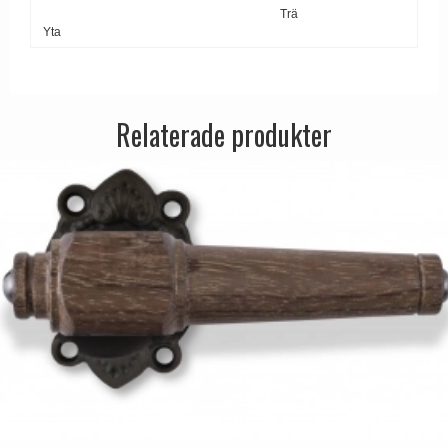
Trä
Yta
Relaterade produkter