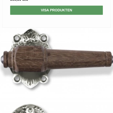
VISA PRODUKTEN