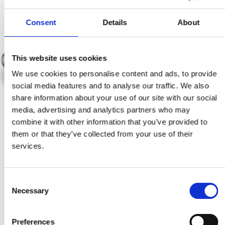
Consent
Details
About
This website uses cookies
We use cookies to personalise content and ads, to provide
social media features and to analyse our traffic. We also
share information about your use of our site with our social
media, advertising and analytics partners who may
combine it with other information that you’ve provided to
them or that they’ve collected from your use of their
services.
C
Necessary
o
n
s
Preferences