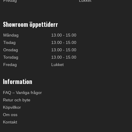
Fredag
Lukket
Showroom öppettiderr
Måndag
13.00 - 15.00
Tisdag
13.00 - 15.00
Onsdag
13.00 - 15.00
Torsdag
13.00 - 15.00
Fredag
Lukket
Information
FAQ – Vanliga frågor
Retur och byte
Köpvillkor
Om oss
Kontakt