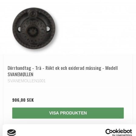
Dörrhandtag - Trä - Rökt ek och oxiderad mässing - Modell
SVANEMØLLEN
SVANEMOLLEN1001
906,00 SEK
VISA PRODUKTEN