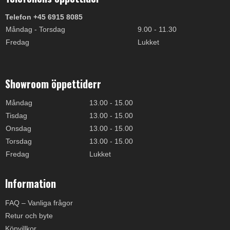
Telefon +45 6915 8085
Måndag - Torsdag
9.00 - 11.30
Fredag
Lukket
Showroom öppettiderr
Måndag
13.00 - 15.00
Tisdag
13.00 - 15.00
Onsdag
13.00 - 15.00
Torsdag
13.00 - 15.00
Fredag
Lukket
Information
FAQ – Vanliga frågor
Retur och byte
Köpvillkor