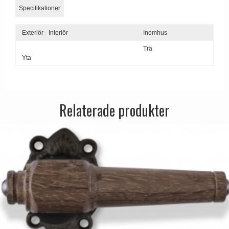
Specifikationer
Exteriör - Interiör
Inomhus
Trä
Yta
Relaterade produkter