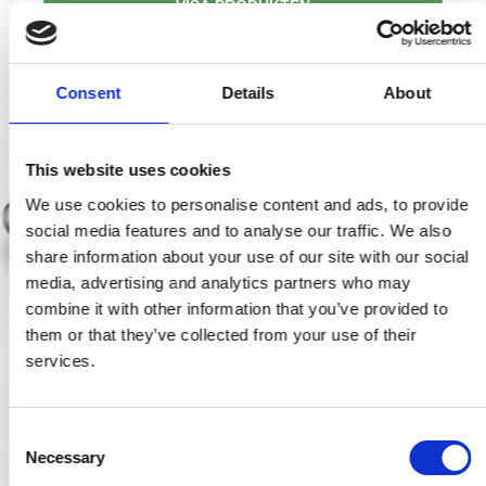
VISA PRODUKTEN
Consent
Details
About
This website uses cookies
We use cookies to personalise content and ads, to provide
social media features and to analyse our traffic. We also
share information about your use of our site with our social
media, advertising and analytics partners who may
combine it with other information that you’ve provided to
them or that they’ve collected from your use of their
services.
C
Necessary
o