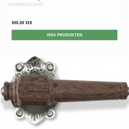
SVANEMOLLEN1004
906,00 SEK
VISA PRODUKTEN