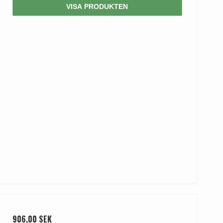
VISA PRODUKTEN
906,00 SEK