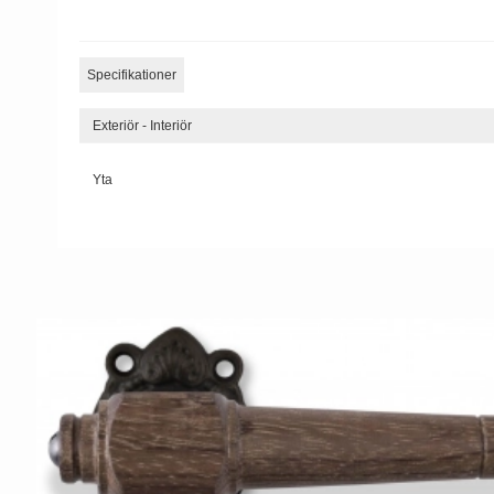
Specifikationer
Exteriör - Interiör
Yta