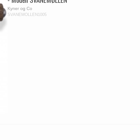
Kyner og Co
SVANEMOLLEN1005