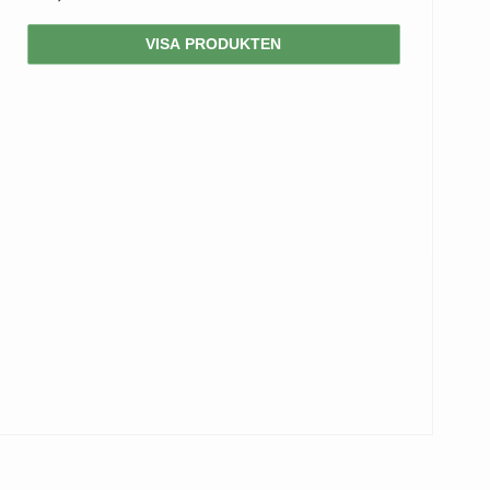
VISA PRODUKTEN