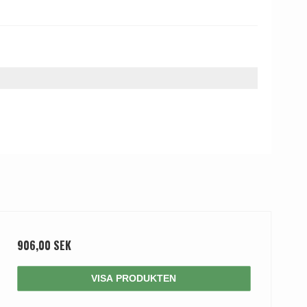
906,00 SEK
VISA PRODUKTEN