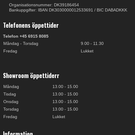
Organisationsnummer: DK39186454
Bankuppgifter: IBAN DK3030000012533691 / BIC DABADKKK
Telefonens öppettider
Telefon +45 6915 8085
Måndag - Torsdag
9.00 - 11.30
Fredag
Lukket
Showroom öppettiderr
Måndag
13.00 - 15.00
Tisdag
13.00 - 15.00
Onsdag
13.00 - 15.00
Torsdag
13.00 - 15.00
Fredag
Lukket
Information