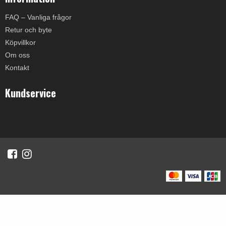
FAQ – Vanliga frågor
Retur och byte
Köpvillkor
Om oss
Kontakt
Kundservice