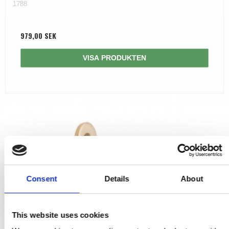
1788
979,00 SEK
VISA PRODUKTEN
Consent
Details
About
This website uses cookies