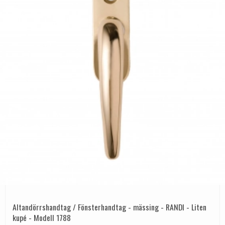
Altandörrshandtag / Fönsterhandtag - mässing - RANDI - Liten
kupé - Modell 1788