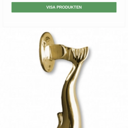
VISA PRODUKTEN