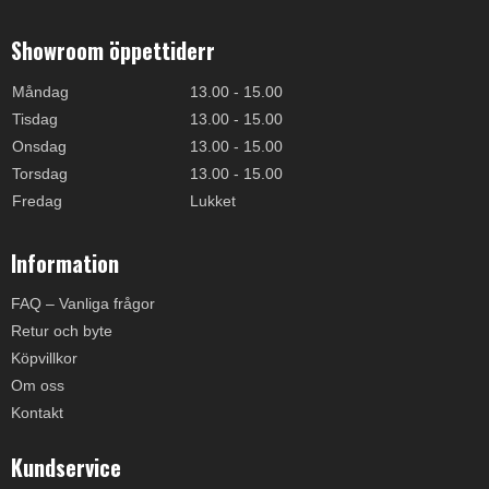
Showroom öppettiderr
Måndag
13.00 - 15.00
Tisdag
13.00 - 15.00
Onsdag
13.00 - 15.00
Torsdag
13.00 - 15.00
Fredag
Lukket
Information
FAQ – Vanliga frågor
Retur och byte
Köpvillkor
Om oss
Kontakt
Kundservice