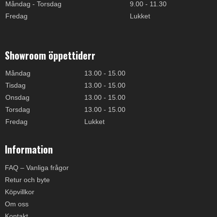
Måndag - Torsdag
9.00 - 11.30
Fredag
Lukket
Showroom öppettiderr
Måndag
13.00 - 15.00
Tisdag
13.00 - 15.00
Onsdag
13.00 - 15.00
Torsdag
13.00 - 15.00
Fredag
Lukket
Information
FAQ – Vanliga frågor
Retur och byte
Köpvillkor
Om oss
Kontakt