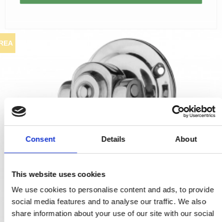
REA
Consent
Details
About
This website uses cookies
We use cookies to personalise content and ads, to provide
social media features and to analyse our traffic. We also
share information about your use of our site with our social