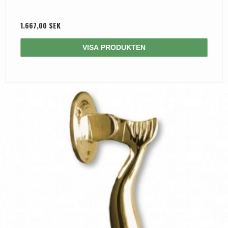
1.667,00 SEK
VISA PRODUKTEN