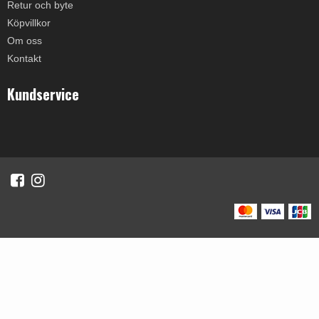
Retur och byte
Köpvillkor
Om oss
Kontakt
Kundservice