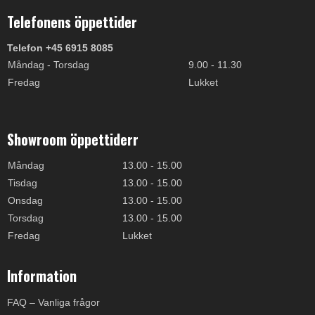
Telefonens öppettider
Telefon +45 6915 8085
Måndag - Torsdag
9.00 - 11.30
Fredag
Lukket
Showroom öppettiderr
Måndag
13.00 - 15.00
Tisdag
13.00 - 15.00
Onsdag
13.00 - 15.00
Torsdag
13.00 - 15.00
Fredag
Lukket
Information
FAQ – Vanliga frågor