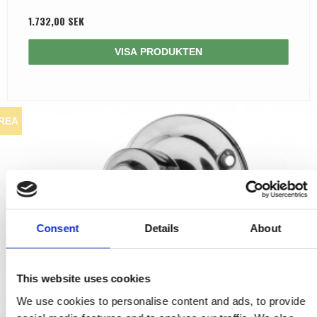
1.732,00 SEK
VISA PRODUKTEN
REA
Consent
Details
About
This website uses cookies
We use cookies to personalise content and ads, to provide