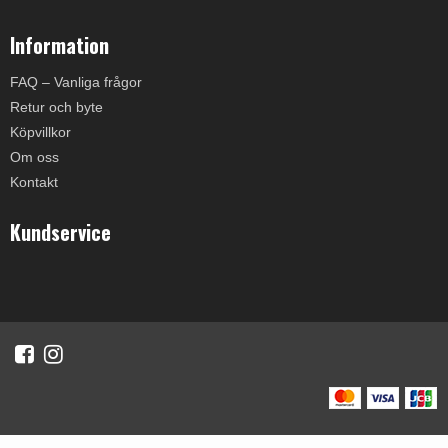
Information
FAQ – Vanliga frågor
Retur och byte
Köpvillkor
Om oss
Kontakt
Kundservice