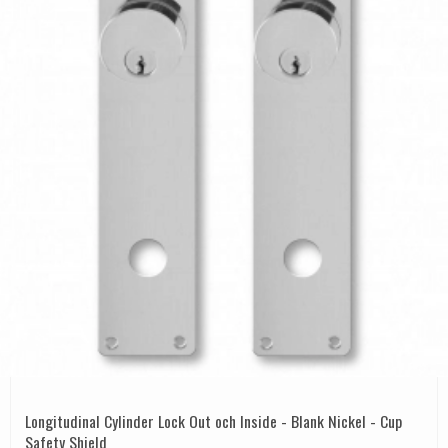
Longitudinal Cylinder Lock Out och Inside - Blank Nickel - Cup
Safety Shield