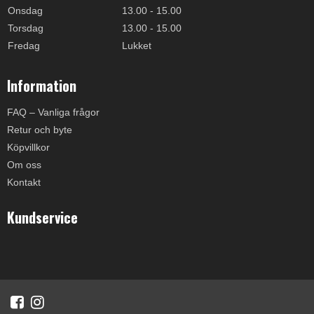
Onsdag
13.00 - 15.00
Torsdag
13.00 - 15.00
Fredag
Lukket
Information
FAQ – Vanliga frågor
Retur och byte
Köpvillkor
Om oss
Kontakt
Kundservice