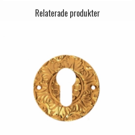
Relaterade produkter