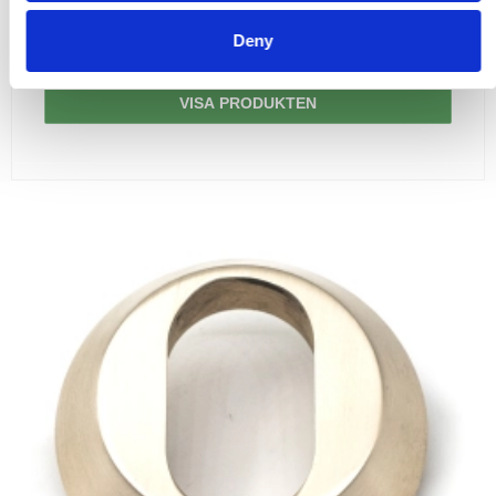
Deny
182,00 SEK
VISA PRODUKTEN