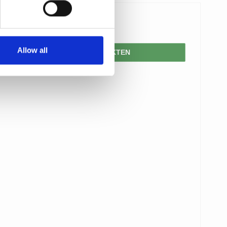
182,00 SEK
Allow all
VISA PRODUKTEN