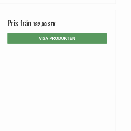
Pris från
182,00 SEK
VISA PRODUKTEN