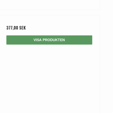
377,00 SEK
VISA PRODUKTEN