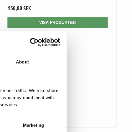
450,00 SEK
VISA PRODUKTEN
About
se our traffic. We also share
ers who may combine it with
 services.
Marketing