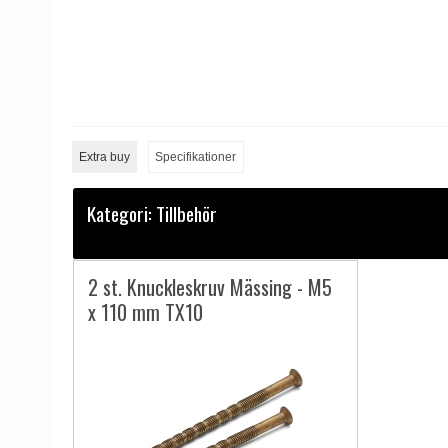
Extra buy
Specifikationer
Kategori:
Tillbehör
2 st. Knuckleskruv Mässing - M5
x 110 mm TX10