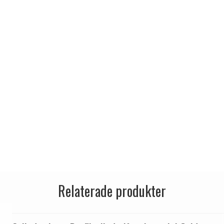
Relaterade produkter