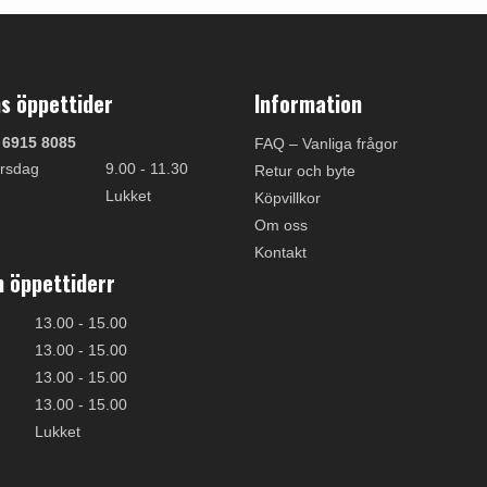
s öppettider
Information
 6915 8085
FAQ – Vanliga frågor
rsdag
9.00 - 11.30
Retur och byte
Lukket
Köpvillkor
Om oss
Kontakt
 öppettiderr
13.00 - 15.00
13.00 - 15.00
13.00 - 15.00
13.00 - 15.00
Lukket