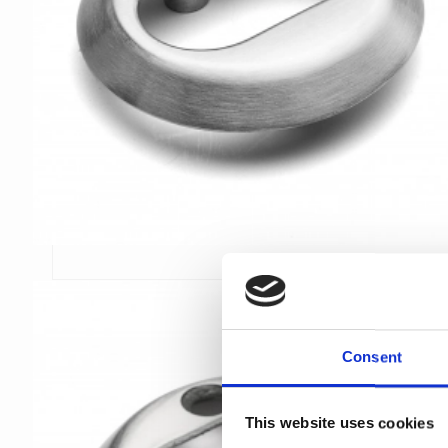
Consent
This website uses cookies