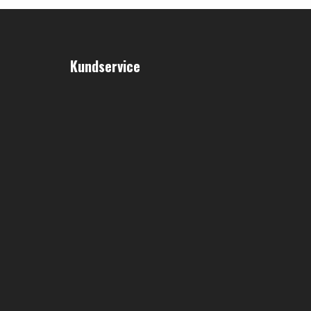
Kundservice