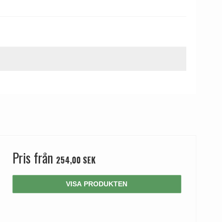
Pris från
254,00 SEK
VISA PRODUKTEN