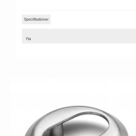
Specifikationer
Yta