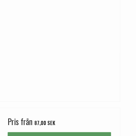
Pris från
87,00 SEK