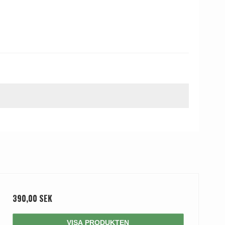
390,00 SEK
VISA PRODUKTEN