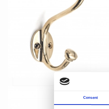
Consent