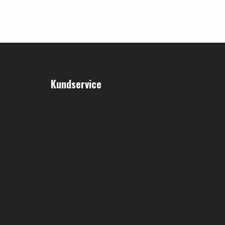
Kundservice