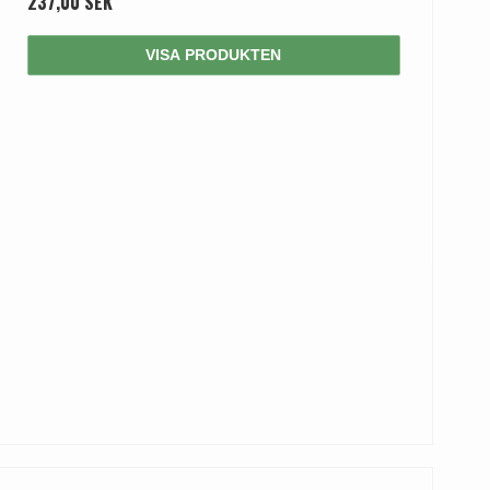
237,00 SEK
VISA PRODUKTEN