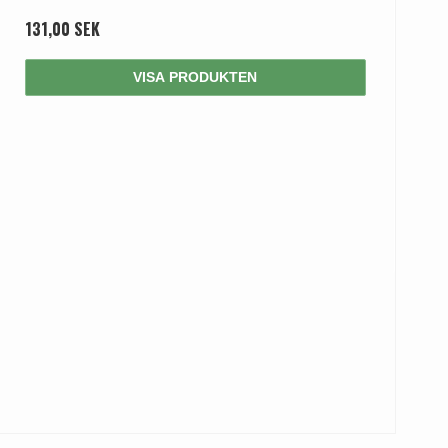
131,00 SEK
VISA PRODUKTEN