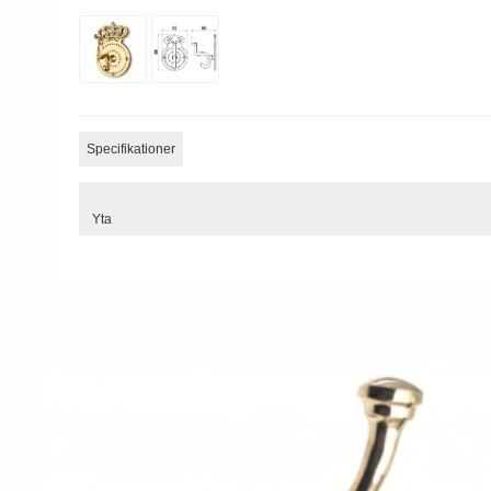
Specifikationer
Yta