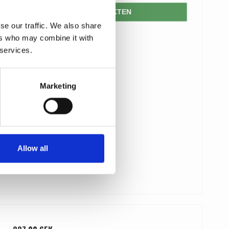
VISA PRODUKTEN
se our traffic. We also share
ers who may combine it with
 services.
Marketing
Allow all