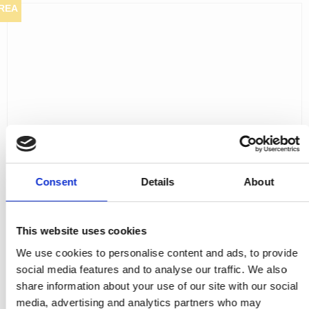
REA
Consent
Details
About
This website uses cookies
We use cookies to personalise content and ads, to provide
social media features and to analyse our traffic. We also
share information about your use of our site with our social
media, advertising and analytics partners who may