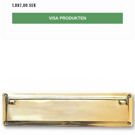
1.087,00 SEK
VISA PRODUKTEN