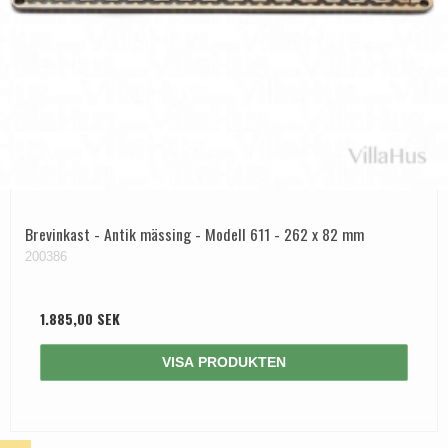
Brevinkast - Antik mässing - Modell 611 - 262 x 82 mm
200386
1.885,00 SEK
VISA PRODUKTEN