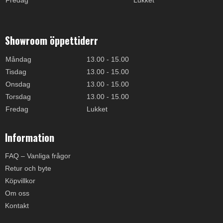
Fredag
Lukket
Showroom öppettiderr
Måndag
13.00 - 15.00
Tisdag
13.00 - 15.00
Onsdag
13.00 - 15.00
Torsdag
13.00 - 15.00
Fredag
Lukket
Information
FAQ – Vanliga frågor
Retur och byte
Köpvillkor
Om oss
Kontakt