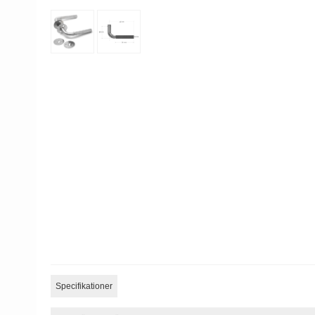
Specifikationer