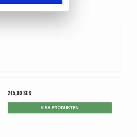
215,00 SEK
VISA PRODUKTEN