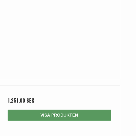
1.251,00 SEK
VISA PRODUKTEN