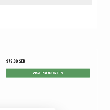
979,00 SEK
VISA PRODUKTEN