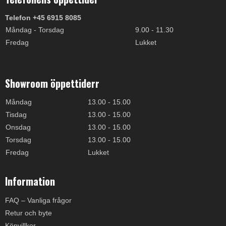
Telefon +45 6915 8085
Måndag - Torsdag
9.00 - 11.30
Fredag
Lukket
Showroom öppettiderr
Måndag
13.00 - 15.00
Tisdag
13.00 - 15.00
Onsdag
13.00 - 15.00
Torsdag
13.00 - 15.00
Fredag
Lukket
Information
FAQ – Vanliga frågor
Retur och byte
Köpvillkor