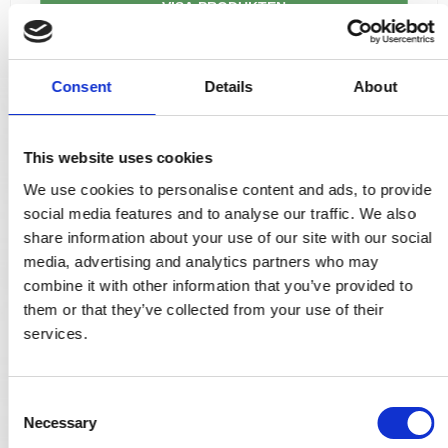
VISA PRODUKTEN
Consent
Details
About
This website uses cookies
We use cookies to personalise content and ads, to provide
social media features and to analyse our traffic. We also
share information about your use of our site with our social
media, advertising and analytics partners who may
combine it with other information that you’ve provided to
them or that they’ve collected from your use of their
services.
C
Necessary
o