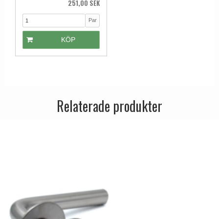
251,00 SEK
Par
KÖP
Relaterade produkter