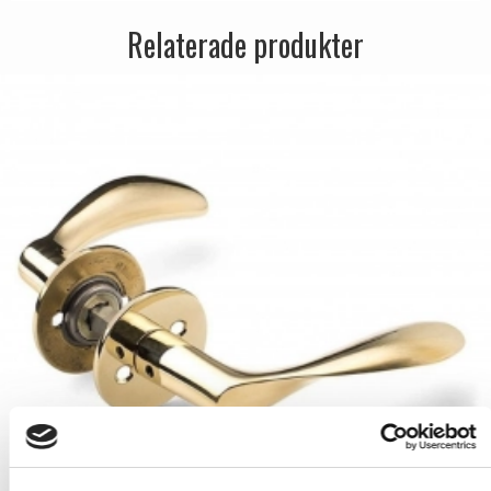
Relaterade produkter