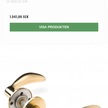
12.4042.01.038
1.941,00 SEK
VISA PRODUKTEN