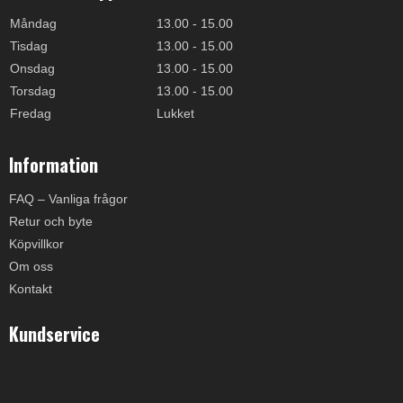
Måndag
13.00 - 15.00
Tisdag
13.00 - 15.00
Onsdag
13.00 - 15.00
Torsdag
13.00 - 15.00
Fredag
Lukket
Information
FAQ – Vanliga frågor
Retur och byte
Köpvillkor
Om oss
Kontakt
Kundservice