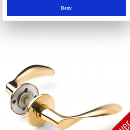
Deny
VISA PRODUKTEN