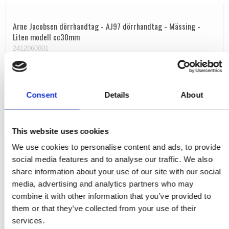
Arne Jacobsen dörrhandtag - AJ97 dörrhandtag - Mässing -
Liten modell cc30mm
2412060001
1.972,00 SEK
Consent
Details
About
VISA PRODUKTEN
This website uses cookies
We use cookies to personalise content and ads, to provide
social media features and to analyse our traffic. We also
share information about your use of our site with our social
media, advertising and analytics partners who may
combine it with other information that you’ve provided to
them or that they’ve collected from your use of their
services.