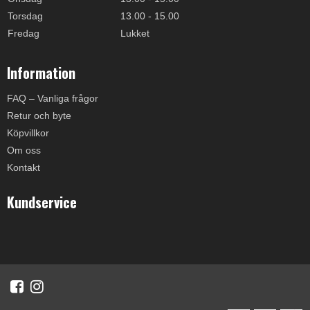
Torsdag
13.00 - 15.00
Fredag
Lukket
Information
FAQ – Vanliga frågor
Retur och byte
Köpvillkor
Om oss
Kontakt
Kundservice