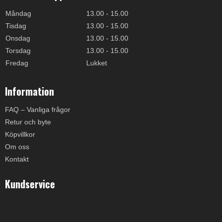
Måndag
13.00 - 15.00
Tisdag
13.00 - 15.00
Onsdag
13.00 - 15.00
Torsdag
13.00 - 15.00
Fredag
Lukket
Information
FAQ – Vanliga frågor
Retur och byte
Köpvillkor
Om oss
Kontakt
Kundservice