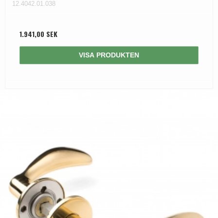
12.4042.01.038
1.941,00 SEK
VISA PRODUKTEN