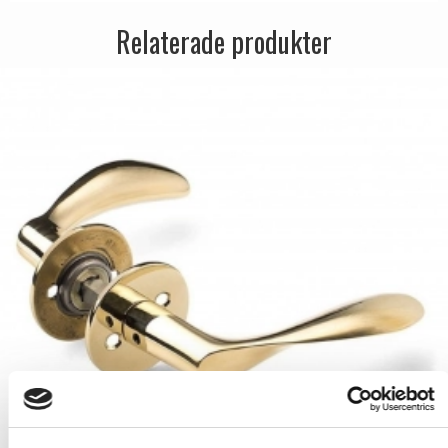
Relaterade produkter