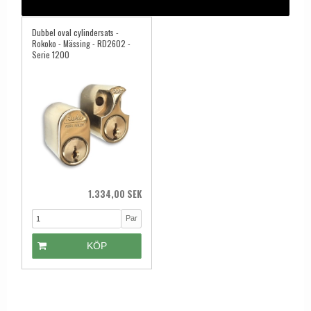
Dubbel oval cylindersats -
Rokoko - Mässing - RD2602 -
Serie 1200
1.334,00 SEK
Par
KÖP