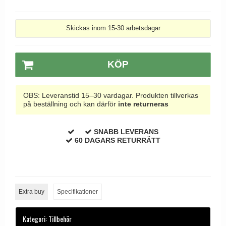
Skickas inom 15-30 arbetsdagar
KÖP
OBS: Leveranstid 15–30 vardagar. Produkten tillverkas
på beställning och kan därför
inte returneras
SNABB LEVERANS
60 DAGARS RETURRÄTT
Extra buy
Specifikationer
Kategori:
Tillbehör