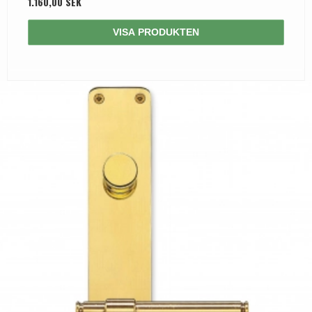
1.160,00 SEK
VISA PRODUKTEN