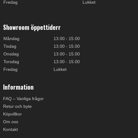
Fredag
Lukket
Showroom öppettiderr
Måndag
13.00 - 15.00
Tisdag
13.00 - 15.00
Onsdag
13.00 - 15.00
Torsdag
13.00 - 15.00
Fredag
Lukket
Information
FAQ – Vanliga frågor
Retur och byte
Köpvillkor
Om oss
Kontakt