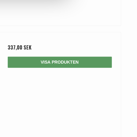
337,00 SEK
VISA PRODUKTEN