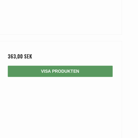
363,00 SEK
VISA PRODUKTEN