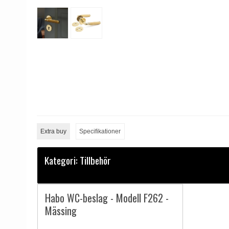
Extra buy
Specifikationer
Kategori:
Tillbehör
Habo WC-beslag - Modell F262 -
Mässing