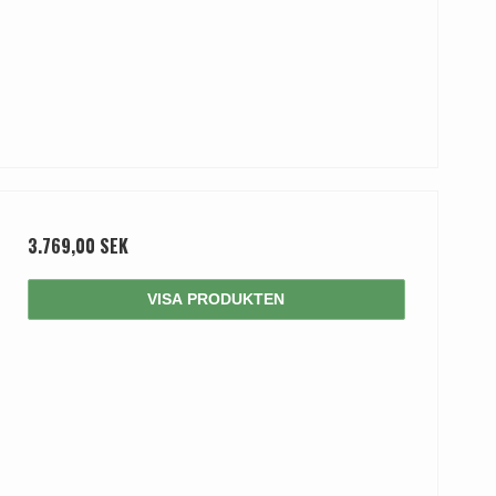
3.769,00 SEK
VISA PRODUKTEN