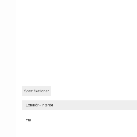
Specifikationer
Exteriör - Interiör
Yta