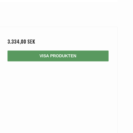
3.334,00 SEK
VISA PRODUKTEN