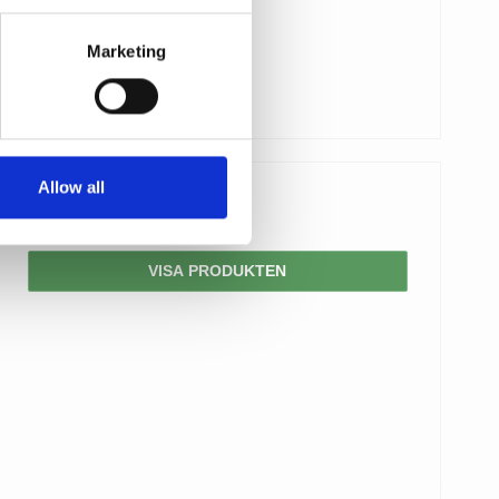
Marketing
Allow all
3.667,00 SEK
VISA PRODUKTEN