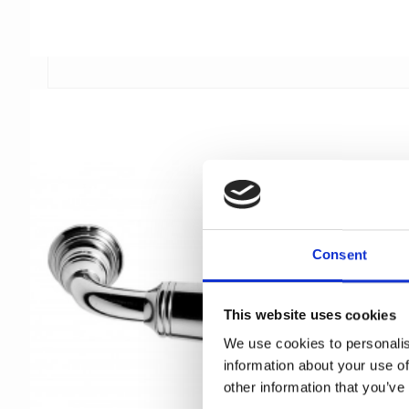
Consent
This website uses cookies
We use cookies to personalis
information about your use of
other information that you’ve