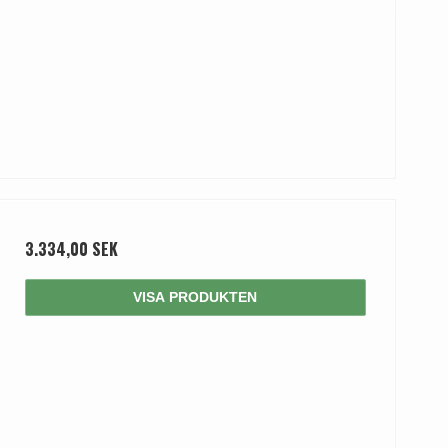
3.334,00 SEK
VISA PRODUKTEN