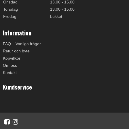
Onsdag
13.00 - 15.00
Torsdag
13.00 - 15.00
Fredag
Lukket
Information
FAQ – Vanliga frågor
Retur och byte
Köpvillkor
Om oss
Kontakt
Kundservice