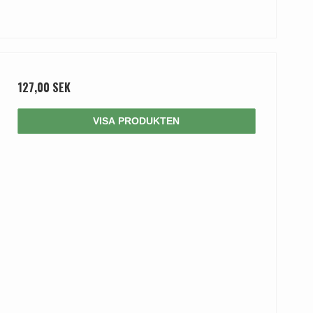
127,00 SEK
VISA PRODUKTEN