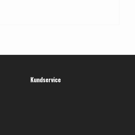
Kundservice