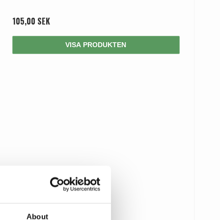
105,00 SEK
VISA PRODUKTEN
About