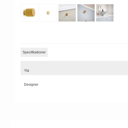
Specifikationer
Yta
Designer