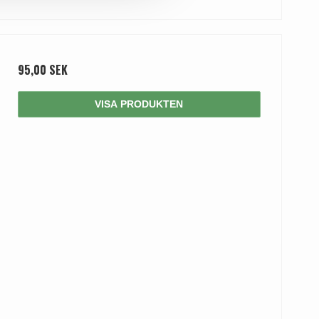
95,00 SEK
VISA PRODUKTEN