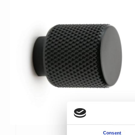
Consent